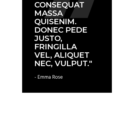
CONSEQUAT
MASSA
QUISENIM.
DONEC PEDE
JUSTO,
FRINGILLA
VEL, ALIQUET
NEC, VULPUT."
- Emma Rose