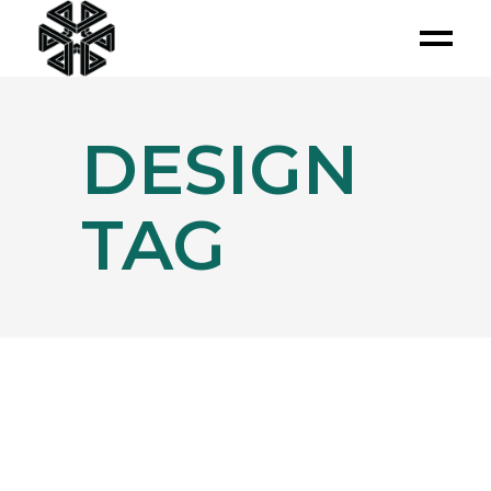
DESIGN
TAG