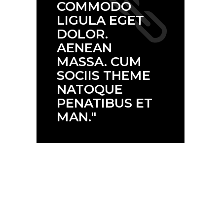
COMMODO
LIGULA EGET
DOLOR.
AENEAN
MASSA. CUM
SOCIIS THEME
NATOQUE
PENATIBUS ET
MAN."